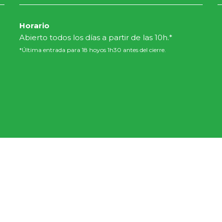
Horario
Abierto todos los días a partir de las 10h.*
*Última entrada para 18 hoyos 1h30 antes del cierre.