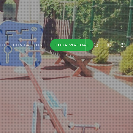
PO
CONTACTOS
TOUR VIRTUAL