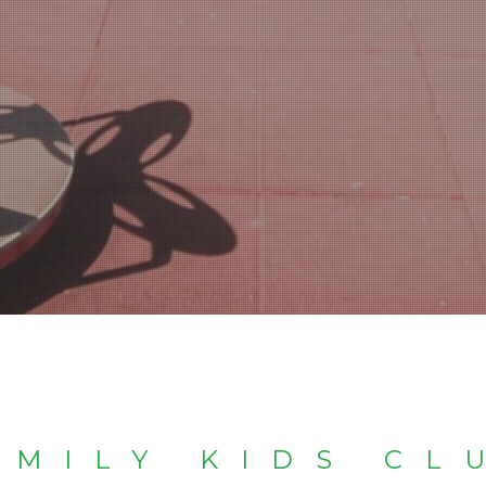
AMILY KIDS CL