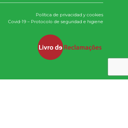
Política de privacidad y cookies
Covid-19 – Protocolo de seguridad e higiene