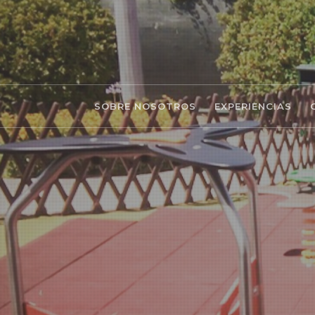
SOBRE NOSOTROS
EXPERIENCIAS