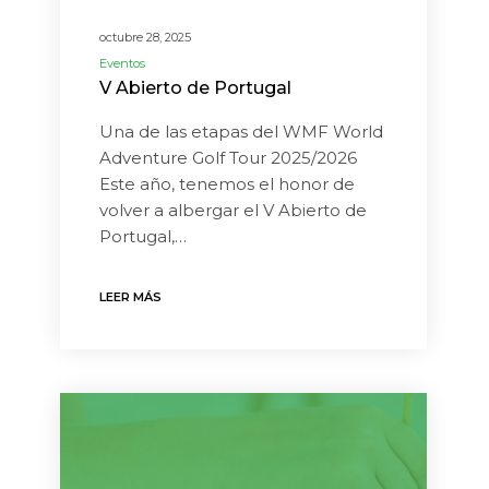
octubre 28, 2025
Eventos
V Abierto de Portugal
Una de las etapas del WMF World
Adventure Golf Tour 2025/2026
Este año, tenemos el honor de
volver a albergar el V Abierto de
Portugal,…
LEER MÁS