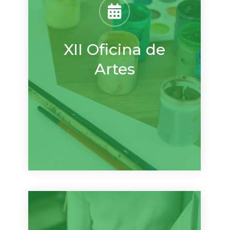
XII Oficina de
Artes