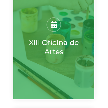
XIII Oficina de
Artes