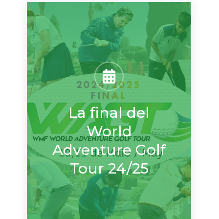
La final del
World
Adventure Golf
Tour 24/25