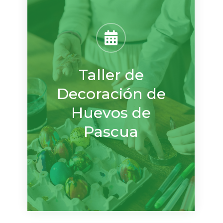
Taller de
Decoración de
Huevos de
Pascua