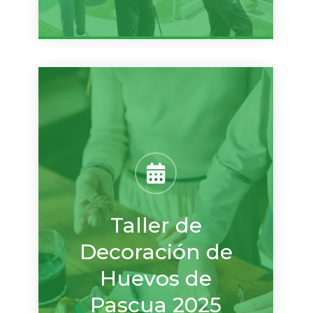
Taller de
Decoración de
Huevos de
Pascua 2025