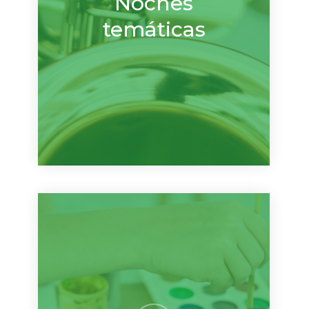
Noches
temáticas