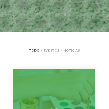
TODO
EVENTOS
NOTICIAS