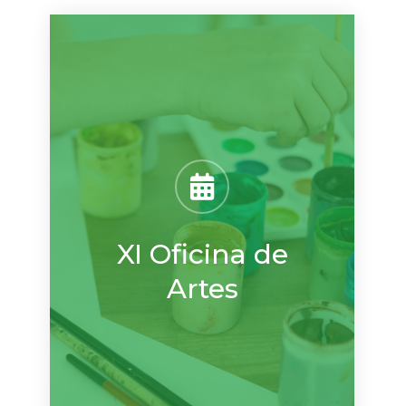
XI Oficina de
Artes