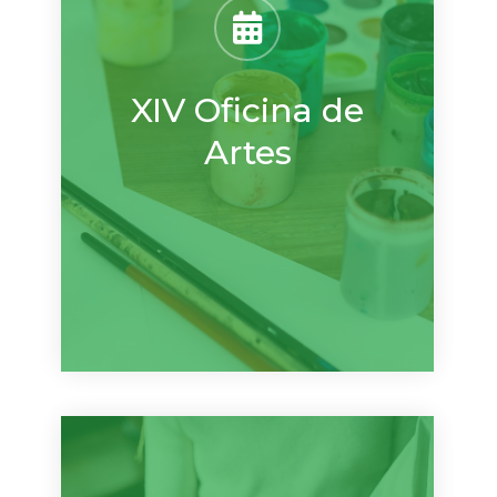
XIV Oficina de
Artes