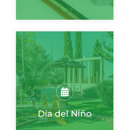
Día del Niño