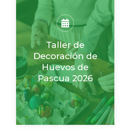
Taller de
Decoración de
Huevos de
Pascua 2026