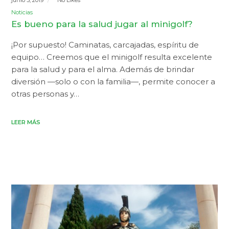
junio 5, 2019
No Likes
Noticias
Es bueno para la salud jugar al minigolf?
¡Por supuesto! Caminatas, carcajadas, espíritu de
equipo… Creemos que el minigolf resulta excelente
para la salud y para el alma. Además de brindar
diversión —solo o con la familia—, permite conocer a
otras personas y…
LEER MÁS