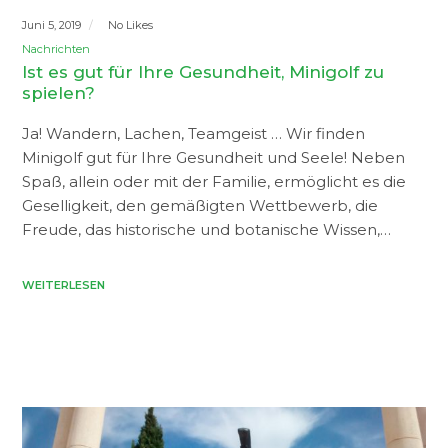
Juni 5, 2019
No Likes
Nachrichten
Ist es gut für Ihre Gesundheit, Minigolf zu
spielen?
Ja! Wandern, Lachen, Teamgeist … Wir finden
Minigolf gut für Ihre Gesundheit und Seele! Neben
Spaß, allein oder mit der Familie, ermöglicht es die
Geselligkeit, den gemäßigten Wettbewerb, die
Freude, das historische und botanische Wissen,…
WEITERLESEN