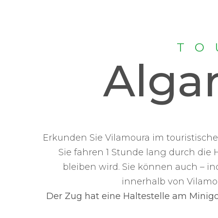
TO
Alga
Erkunden Sie Vilamoura im touristische
Sie fahren 1 Stunde lang durch die 
bleiben wird. Sie können auch – in
innerhalb von Vilamo
Der Zug hat eine Haltestelle am Minig