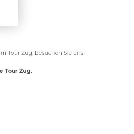
m Tour Zug. Besuchen Sie uns!
e Tour Zug.