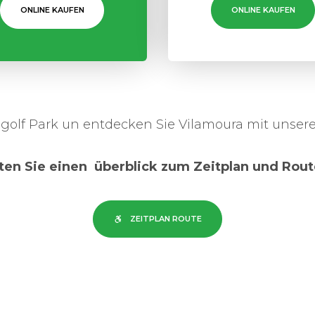
ONLINE KAUFEN
ONLINE KAUFEN
lf Park un entdecken Sie Vilamoura mit unsere
lten Sie einen überblick zum Zeitplan und Rout
ZEITPLAN ROUTE