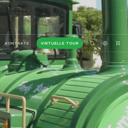
KONTAKTE
VIRTUELLE TOUR