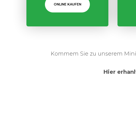
ONLINE KAUFEN
Kommem Sie zu unserem Minigo
Hier erhan