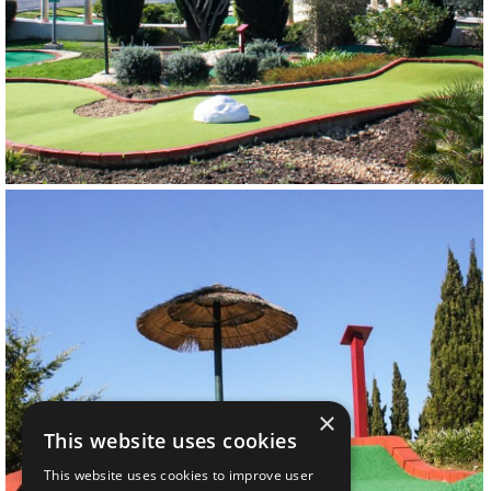
×
This website uses cookies
This website uses cookies to improve user