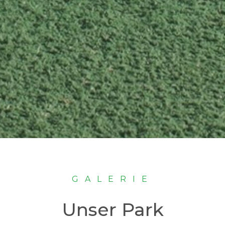
GALERIE
Unser Park