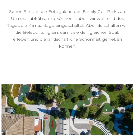
Sehen Sie sich die Fotogalerie des Family Golf Parks an.
Um sich abkühlen zu können, haben wir während des
Tages die Klimaanlage eingeschaltet. Abends schalten wir
die Beleuchtung ein, damit sie den gleichen Spaß
erleben und die landschaftliche Schönheit genießen
können.