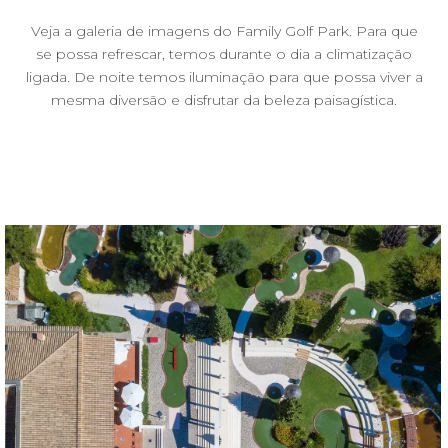
Veja a galeria de imagens do Family Golf Park. Para que
se possa refrescar, temos durante o dia a climatização
ligada. De noite temos iluminação para que possa viver a
mesma diversão e disfrutar da beleza paisagística.