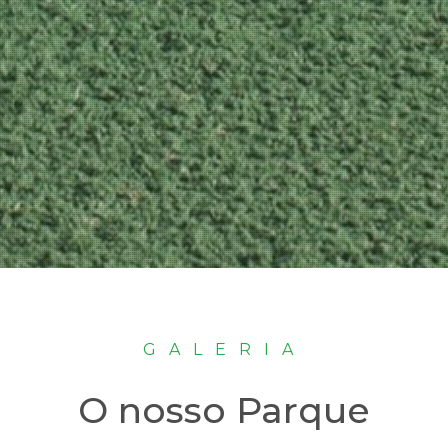
GALERIA
O nosso Parque