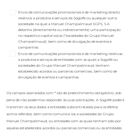
Envio de comunicações promocionais e de marketing directo
relativos a produtos e serviços da Sogolfe ou qualquer outra
sociedade na qual a Manuel Champalimaud SGPS, S.A.
detenha (directamente ou indirectamente) uma participação
no respectivo capital social (“sociedades do Grupo Manuel
Champalimaud), bem como de divulgação de eventos e
campanhas.
Envio de comunicações promocionais e de marketing relativas
a produtos e serviços de entidades com as quais a Sogolfe ou
sociedades do Grupo Manuel Champalimaud, tenham
estabelecido acordos ou parcerias comerciais, bem como de
divulgação de eventos e campanhas.
Os campos assinalados com * são de preenchimento obrigatório, sob
pena de não podermos responder às suas solicitações. A Sogolfe poderá
transmitir os seus dados a entidades subcontratadas para os efeitos
acima referidos, bem como comunicá-los a sociedades do Grupo
Manuel Champalimaud, ou entidades com as quais tenham sido por
aquelas estabelecidos acordos ou parcerias comerciais ou às entidades