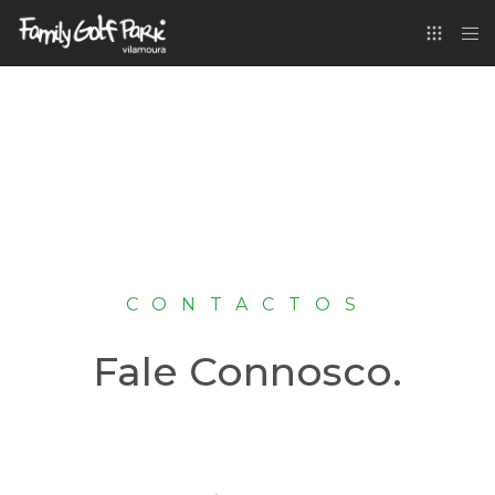
CONTACTOS
Fale Connosco.