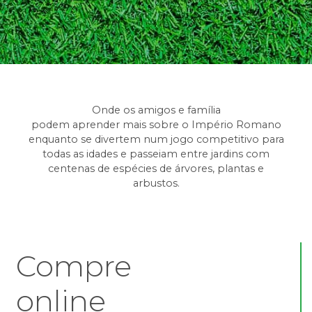
Onde os amigos e família
podem aprender mais sobre o Império Romano
enquanto se divertem num jogo competitivo para
todas as idades e passeiam entre jardins com
centenas de espécies de árvores, plantas e
arbustos.
Compre
online