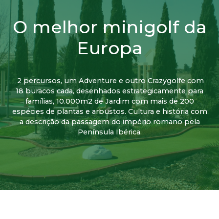
O melhor minigolf da
Europa
2 percursos, um Adventure e outro Crazygolfe com
18 buracos cada, desenhados estrategicamente para
famílias, 10.000m2 de Jardim com mais de 200
espécies de plantas e arbustos. Cultura e história com
a descrição da passagem do império romano pela
Península Ibérica.