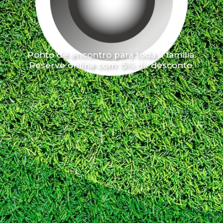
Ponto de encontro para toda a familia.
Reserve online com 15% de desconto.