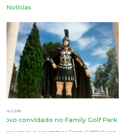
Notícias
Junho 3, 2019
Minigolfe para residentes