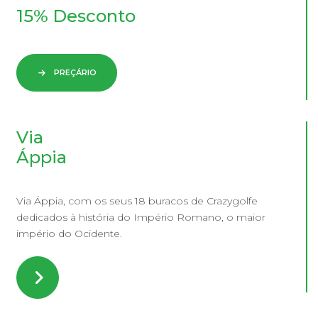
15% Desconto
PREÇÁRIO
Via
Áppia
Via Áppia, com os seus 18 buracos de Crazygolfe
dedicados à história do Império Romano, o maior
império do Ocidente.