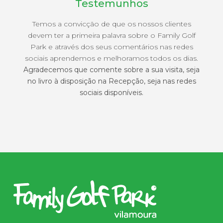
Testemunhos
Temos a convicção de que os nossos clientes
devem ter a primeira palavra sobre o Family Golf
Park e através dos seus comentários nas redes
sociais aprendemos e melhoramos todos os dias.
Agradecemos que comente sobre a sua visita, seja
no livro à disposição na Recepção, seja nas redes
sociais disponíveis.