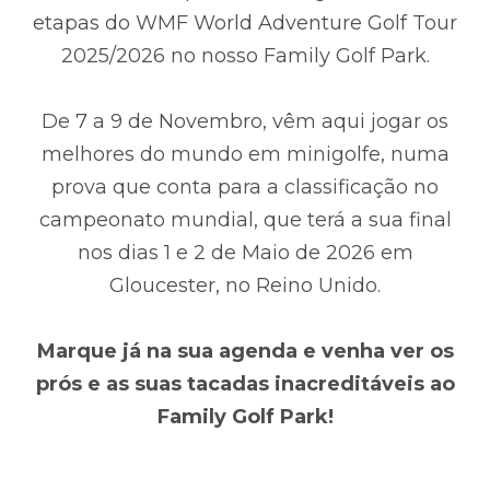
etapas do WMF World Adventure Golf Tour
2025/2026 no nosso Family Golf Park.
De 7 a 9 de Novembro, vêm aqui jogar os
melhores do mundo em minigolfe, numa
prova que conta para a classificação no
campeonato mundial, que terá a sua final
nos dias 1 e 2 de Maio de 2026 em
Gloucester, no Reino Unido.
Marque já na sua agenda e venha ver os
prós e as suas tacadas inacreditáveis ao
Family Golf Park!