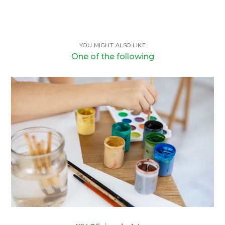
YOU MIGHT ALSO LIKE
One of the following