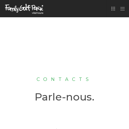
CONTACTS
Parle-nous.