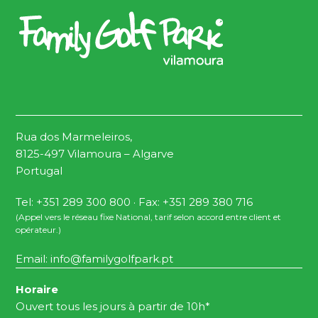
Rua dos Marmeleiros,
8125-497 Vilamoura – Algarve
Portugal
Tel: +351 289 300 800 · Fax: +351 289 380 716
(Appel vers le réseau fixe National, tarif selon accord entre client et
opérateur.)
Email:
info@familygolfpark.pt
Horaire
Ouvert tous les jours à partir de 10h*