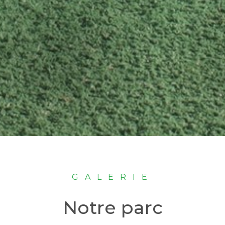
GALERIE
Notre parc