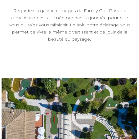
Regardez la galerie d’images du Family Golf Park. La
climatisation est allumée pendant la journée pour que
vous puissiez vous rafraichir. Le soir, notre éclairage vous
permet de vivre le même divertissent et de jouir de la
beauté du paysage.