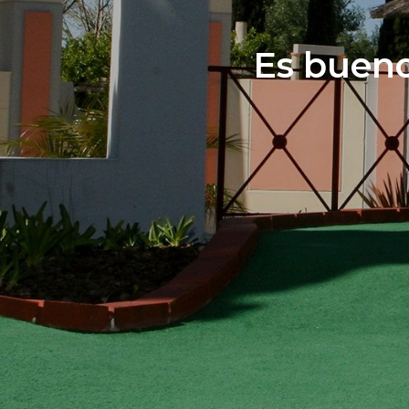
Es bueno