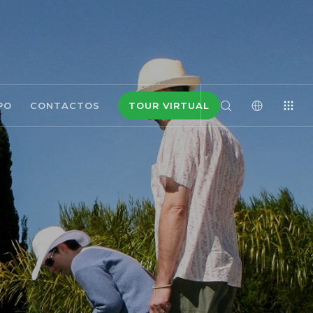
PO
CONTACTOS
TOUR VIRTUAL