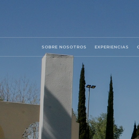
SOBRE NOSOTROS
EXPERIENCIAS