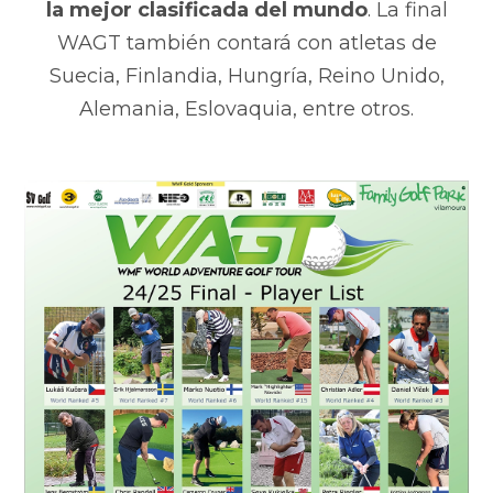
la mejor clasificada del mundo
. La final
WAGT también contará con atletas de
Suecia, Finlandia, Hungría, Reino Unido,
Alemania, Eslovaquia, entre otros.