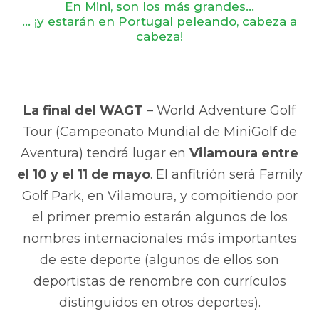
En Mini, son los más grandes…
… ¡y estarán en Portugal peleando, cabeza a
cabeza!
La final del WAGT
– World Adventure Golf
Tour (Campeonato Mundial de MiniGolf de
Aventura) tendrá lugar en
Vilamoura entre
el 10 y el 11 de mayo
. El anfitrión será Family
Golf Park, en Vilamoura, y compitiendo por
el primer premio estarán algunos de los
nombres internacionales más importantes
de este deporte (algunos de ellos son
deportistas de renombre con currículos
distinguidos en otros deportes).