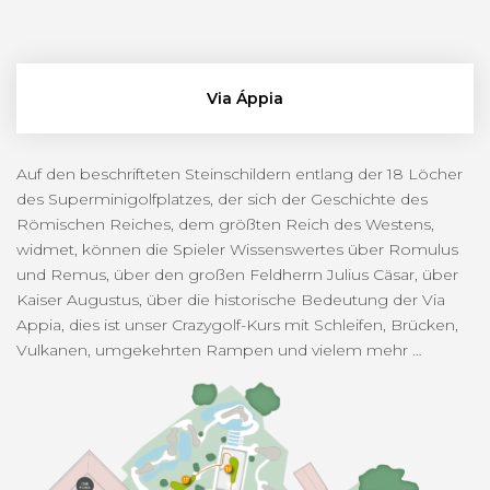
Via Áppia
Auf den beschrifteten Steinschildern entlang der 18 Löcher
des Superminigolfplatzes, der sich der Geschichte des
Römischen Reiches, dem größten Reich des Westens,
widmet, können die Spieler Wissenswertes über Romulus
und Remus, über den großen Feldherrn Julius Cäsar, über
Kaiser Augustus, über die historische Bedeutung der Via
Appia, dies ist unser Crazygolf-Kurs mit Schleifen, Brücken,
Vulkanen, umgekehrten Rampen und vielem mehr …