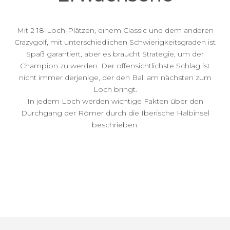
Mit 2 18-Loch-Plätzen, einem Classic und dem anderen
Crazygolf, mit unterschiedlichen Schwierigkeitsgraden ist
Spaß garantiert, aber es braucht Strategie, um der
Champion zu werden. Der offensichtlichste Schlag ist
nicht immer derjenige, der den Ball am nächsten zum
Loch bringt.
In jedem Loch werden wichtige Fakten über den
Durchgang der Römer durch die Iberische Halbinsel
beschrieben.