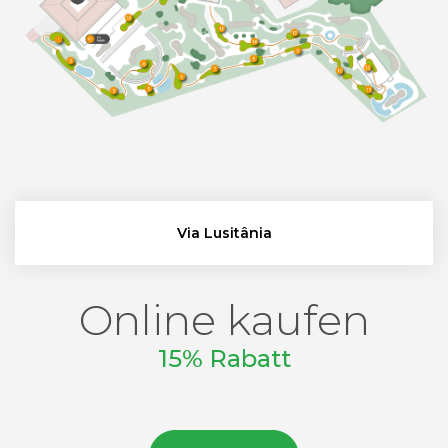
Via Lusitânia
Online kaufen
15% Rabatt