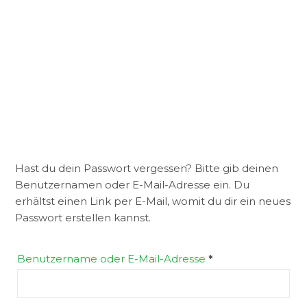
Hast du dein Passwort vergessen? Bitte gib deinen
Benutzernamen oder E-Mail-Adresse ein. Du
erhältst einen Link per E-Mail, womit du dir ein neues
Passwort erstellen kannst.
Erforderlich
Benutzername oder E-Mail-Adresse
*