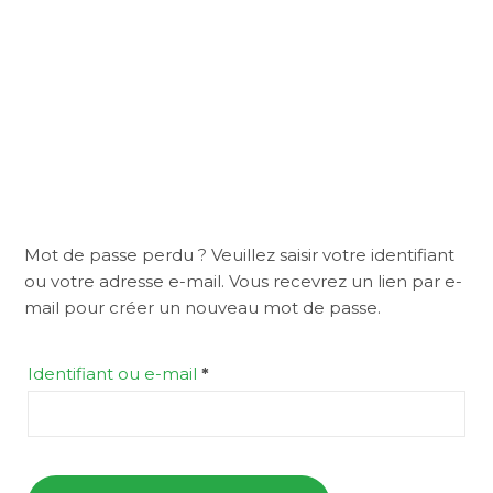
Mot de passe perdu ? Veuillez saisir votre identifiant
ou votre adresse e-mail. Vous recevrez un lien par e-
mail pour créer un nouveau mot de passe.
Obligatoire
Identifiant ou e-mail
*