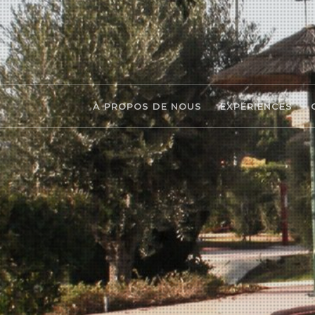
À PROPOS DE NOUS
EXPÉRIENCES