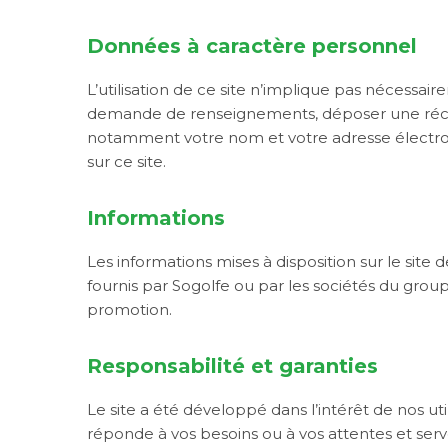
Données à caractère personnel
L’utilisation de ce site n’implique pas nécessai
demande de renseignements, déposer une réclam
notamment votre nom et votre adresse électroni
sur ce site.
Informations
Les informations mises à disposition sur le site d
fournis par Sogolfe ou par les sociétés du grou
promotion.
Responsabilité et garanties
Le site a été développé dans l’intérêt de nos ut
réponde à vos besoins ou à vos attentes et serve 