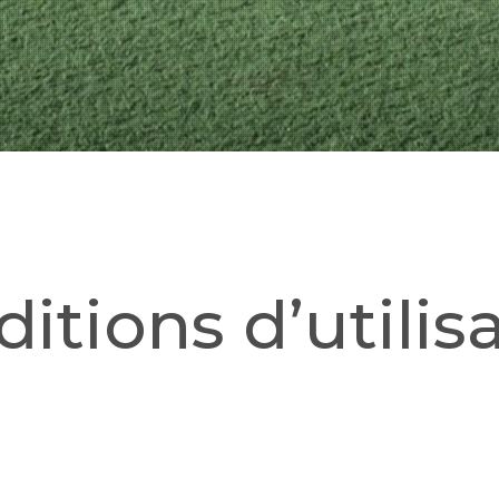
itions d’utilis