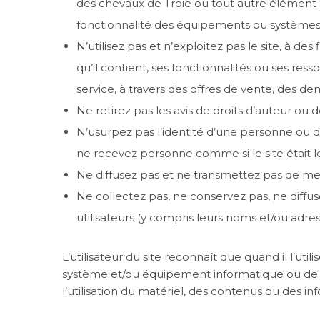
des chevaux de Troie ou tout autre élément o
fonctionnalité des équipements ou systèmes
N’utilisez pas et n’exploitez pas le site, à 
qu’il contient, ses fonctionnalités ou ses r
service, à travers des offres de vente, des 
Ne retirez pas les avis de droits d’auteur ou
N’usurpez pas l’identité d’une personne ou d
ne recevez personne comme si le site était le
Ne diffusez pas et ne transmettez pas de me
Ne collectez pas, ne conservez pas, ne diffu
utilisateurs (y compris leurs noms et/ou adres
L’utilisateur du site reconnaît que quand il l’uti
système et/ou équipement informatique ou de
l’utilisation du matériel, des contenus ou des in