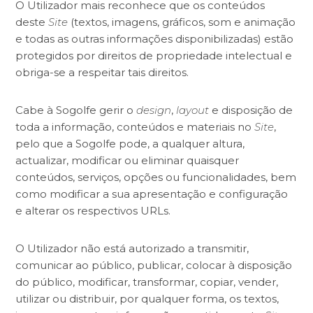
O Utilizador mais reconhece que os conteúdos
deste
Site
(textos, imagens, gráficos, som e animação
e todas as outras informações disponibilizadas) estão
protegidos por direitos de propriedade intelectual e
obriga-se a respeitar tais direitos.
Cabe à Sogolfe gerir o
design
,
layout
e disposição de
toda a informação, conteúdos e materiais no
Site
,
pelo que a Sogolfe pode, a qualquer altura,
actualizar, modificar ou eliminar quaisquer
conteúdos, serviços, opções ou funcionalidades, bem
como modificar a sua apresentação e configuração
e alterar os respectivos URLs.
O Utilizador não está autorizado a transmitir,
comunicar ao público, publicar, colocar à disposição
do público, modificar, transformar, copiar, vender,
utilizar ou distribuir, por qualquer forma, os textos,