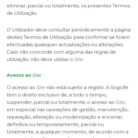
eliminar, parcial ou totalmente, os presentes Termos
de Utilização.
O Utilizador deve consultar periodicamente a página
destes Termos de Utilização para confirmar se foram
efectuadas quaisquer actualizações ou alterações.
Caso não concorde com alguma das regras de
utilização, não deve utilizar o
Site
.
Acesso ao
Site
O acesso ao
Site
não está sujeito a registo. A Sogolfe
tem o direito exclusivo de, a todo o tempo,
suspender, parcial ou totalmente, o acesso ao
Site
,
em especial nas operações de gestão, manutenção,
reparação, alteração ou modernização e encerrar,
definitiva ou temporariamente, parcial ou
totalmente, a qualquer momento, de acordo com a