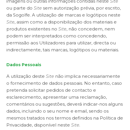
imagens ou outras informações contidas neste
Site
ou parte do
Site
sem autorização prévia, por escrito,
da Sogolfe. A utilização de marcas e logótipos neste
Site
, assim como a disponibilização dos materiais e
produtos existentes no
Site
, não concedem, nem
podem ser interpretados como concedendo,
permissão aos Utilizadores para utilizar, directa ou
indirectamente, tais marcas, logótipos ou materiais.
Dados Pessoais
A utilização deste
Site
não implica necessariamente
o fornecimento de dados pessoais. No entanto, caso
pretenda solicitar pedidos de contacto e
esclarecimento, apresentar uma reclamação,
comentários ou sugestões, deverá indicar-nos alguns
dados, incluindo o seu nome e email, sendo os
mesmos tratados nos termos definidos na Política de
Privacidade, disponível neste
Site
.