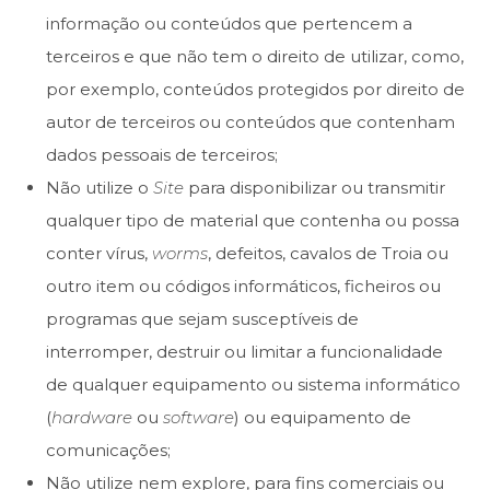
informação ou conteúdos que pertencem a
terceiros e que não tem o direito de utilizar, como,
por exemplo, conteúdos protegidos por direito de
autor de terceiros ou conteúdos que contenham
dados pessoais de terceiros;
Não utilize o
Site
para disponibilizar ou transmitir
qualquer tipo de material que contenha ou possa
conter vírus,
worms
, defeitos, cavalos de Troia ou
outro item ou códigos informáticos, ficheiros ou
programas que sejam susceptíveis de
interromper, destruir ou limitar a funcionalidade
de qualquer equipamento ou sistema informático
(
hardware
ou
software
) ou equipamento de
comunicações;
Não utilize nem explore, para fins comerciais ou