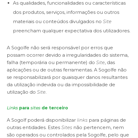
As qualidades, funcionalidades ou características
dos produtos, serviços, informações ou outros
materiais ou conteúdos divulgados no
Site
preencham qualquer expectativa dos utilizadores.
A Sogolfe não será responsável por erros que
possam ocorrer devido a irregularidades do sistema,
falha (temporária ou permanente) do
Site
, das
aplicações ou de outras ferramentas. A Sogolfe não
se responsabilizará por quaisquer danos resultantes
da utilização indevida ou da impossibilidade de
utilização do
Site
.
Links
para
sites
de terceiro
A Sogolf poderá disponibilizar
links
para páginas de
outras entidades. Estes
Sites
não pertencem, nem
são operados ou controlados pela Sogolfe, pelo que