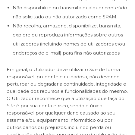
Não disponibilize ou transmita qualquer conteúdo
não solicitado ou não autorizado como SPAM.
Não recolha, armazene, disponibilize, transmita,
explore ou reproduza informações sobre outros
utilizadores (incluindo nomes de utilizadores e/ou
endereços de e-mail) para fins não autorizados.
Em geral, o Utilizador deve utilizar o
Site
de forma
responsável, prudente e cuidadosa, não devendo
perturbar ou degradar a continuidade, integridade e
qualidade dos recursos e funcionalidades do mesmo.
O Utilizador reconhece que a utilização que faça do
Site
é por sua conta e risco, sendo o único
responsável por qualquer dano causado ao seu
sistema e/ou equipamento informático ou por
outros danos ou prejuízos, incluindo perda ou
danificação de dados, que resultem da utilização dos