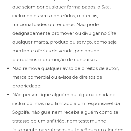
que sejam por qualquer forma pagos, o
Site
,
incluindo os seus conteúdos, materiais,
funcionalidades ou recursos. Não pode
designadamente promover ou divulgar no
Site
qualquer marca, produto ou serviço, como seja
mediante ofertas de venda, pedidos de
patrocínios e promoção de concursos.
Não remova qualquer aviso de direitos de autor,
marca comercial ou avisos de direitos de
propriedade;
Não personifique alguém ou alguma entidade,
incluindo, mas não limitado a um responsável da
Sogolfe, não guie nem receba alguém como se
tratasse de um anfitrião, nem testemunhe
falsamente parentescos ou ligações com alguém;