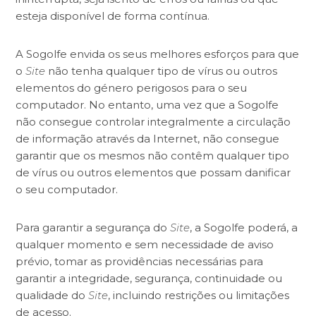
esteja disponível de forma contínua.
A Sogolfe envida os seus melhores esforços para que
o
Site
não tenha qualquer tipo de vírus ou outros
elementos do género perigosos para o seu
computador. No entanto, uma vez que a Sogolfe
não consegue controlar integralmente a circulação
de informação através da Internet, não consegue
garantir que os mesmos não contêm qualquer tipo
de vírus ou outros elementos que possam danificar
o seu computador.
Para garantir a segurança do
Site
, a Sogolfe poderá, a
qualquer momento e sem necessidade de aviso
prévio, tomar as providências necessárias para
garantir a integridade, segurança, continuidade ou
qualidade do
Site
, incluindo restrições ou limitações
de acesso.