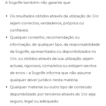
A Sogolfe também não garante que:
Os resultados obtidos através da utilização do
Site
sejam correctos, verdadeiros, próprios ou
confiáveis;
Qualquer conselho, recomendação ou
informação, de qualquer tipo, da responsabilidade
da Sogolfe, apresentados ou disponibilizados no
Site
, ou obtidos através da sua utilização, sejam
actuais, rigorosos, completos ou estejam isentos
de erros – a Sogolfe informa que não assume
qualquer dever jurídico nesta matéria;
Qualquer material ou outro tipo de conteúdo
disponibilizado por terceiros através do
Site
seja
seguro, legal ou adequado;