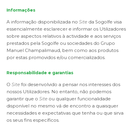
Informações
A informação disponibilizada no
Site
da Sogolfe visa
essencialmente esclarecer e informar os Utilizadores
sobre aspectos relativos à actividade e aos serviços
prestados pela Sogolfe ou sociedades do Grupo
Manuel Champalimaud, bem como aos produtos
por estas promovidos e/ou comercializados.
Responsabilidade e garantias
O
Site
foi desenvolvido a pensar nos interesses dos
nossos Utilizadores. No entanto, não podemos
garantir que o
Site
ou qualquer funcionalidade
disponível no mesmo vá de encontro a quaisquer
necessidades e expectativas que tenha ou que sirva
os seus fins específicos.