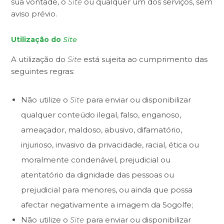
sua vontade, o
Site
ou qualquer um dos serviços, sem
aviso prévio.
Utilização do
Site
A utilização do
Site
está sujeita ao cumprimento das
seguintes regras:
Não utilize o
Site
para enviar ou disponibilizar
qualquer conteúdo ilegal, falso, enganoso,
ameaçador, maldoso, abusivo, difamatório,
injurioso, invasivo da privacidade, racial, ética ou
moralmente condenável, prejudicial ou
atentatório da dignidade das pessoas ou
prejudicial para menores, ou ainda que possa
afectar negativamente a imagem da Sogolfe;
Não utilize o
Site
para enviar ou disponibilizar