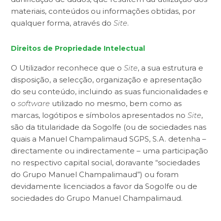
materiais, conteúdos ou informações obtidas, por
qualquer forma, através do
Site
.
Direitos de Propriedade Intelectual
O Utilizador reconhece que o
Site
, a sua estrutura e
disposição, a selecção, organização e apresentação
do seu conteúdo, incluindo as suas funcionalidades e
o
software
utilizado no mesmo, bem como as
marcas, logótipos e símbolos apresentados no
Site
,
são da titularidade da Sogolfe (ou de sociedades nas
quais a Manuel Champalimaud SGPS, S.A. detenha –
directamente ou indirectamente – uma participação
no respectivo capital social, doravante “sociedades
do Grupo Manuel Champalimaud”) ou foram
devidamente licenciados a favor da Sogolfe ou de
sociedades do Grupo Manuel Champalimaud.