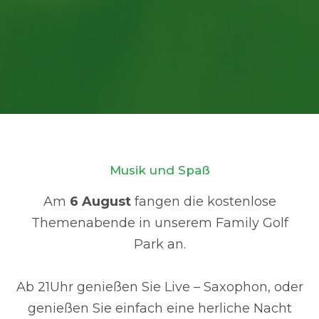
Musik und Spaß
Am
6 August
fangen die kostenlose
Themenabende in unserem Family Golf
Park an.
Ab 21Uhr genießen Sie Live – Saxophon, oder
genießen Sie einfach eine herliche Nacht