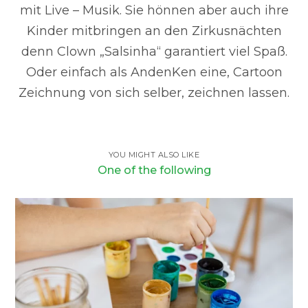
mit Live – Musik. Sie hönnen aber auch ihre
Kinder mitbringen an den Zirkusnächten
denn Clown „Salsinha“ garantiert viel Spaß.
Oder einfach als AndenKen eine, Cartoon
Zeichnung von sich selber, zeichnen lassen.
YOU MIGHT ALSO LIKE
One of the following