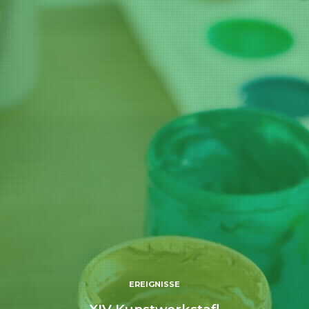
EREIGNISSE