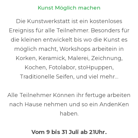
Kunst Möglich machen
Die Kunstwerkstatt ist ein kostenloses
Ereigniss für alle Teilnehmer. Besonders für
die kleinen entwickelt bis wo die Kunst es
möglich macht, Workshops arbeitein in
Korken, Keramick, Malerei, Zeichnung,
Kochen, Fotolabor, stoHpuppen,
Traditionelle Seifen, und viel mehr…
Alle Teilnehmer Können ihr fertuge arbeiten
nach Hause nehmen und so ein AndenKen
haben.
Vom 9 bis 31 Juli ab 21Uhr.