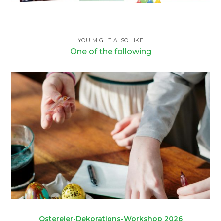
YOU MIGHT ALSO LIKE
One of the following
Ostereier-Dekorations-Workshop 2026