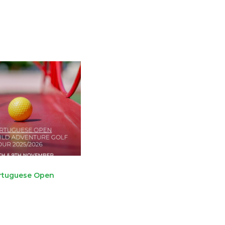
rtuguese Open