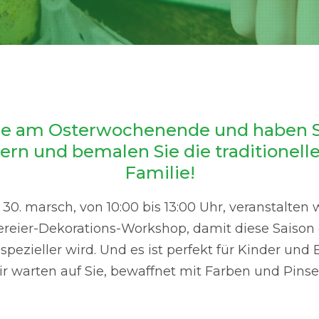
 am Osterwochenende und haben S
rn und bemalen Sie die traditionelle
Familie!
s 30. marsch, von 10:00 bis 13:00 Uhr, veranstalten w
ereier-Dekorations-Workshop, damit diese Saison 
spezieller wird. Und es ist perfekt für Kinder und
r warten auf Sie, bewaffnet mit Farben und Pinse