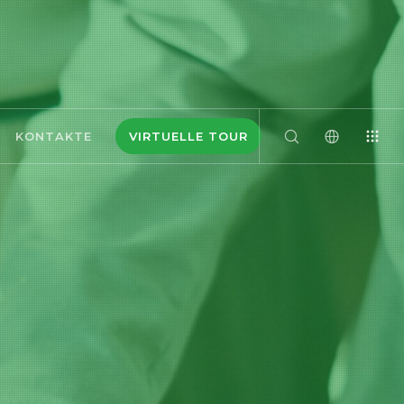
KONTAKTE
VIRTUELLE TOUR