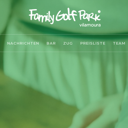
NACHRICHTEN
BAR
ZUG
PREISLISTE
TEAM