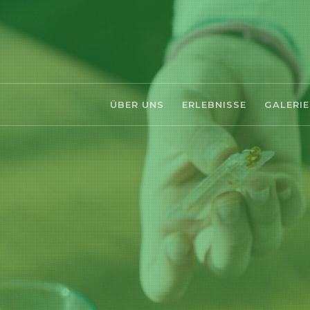
ÜBER UNS
ERLEBNISSE
GALERIE