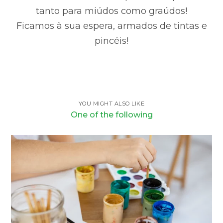
tanto para miúdos como graúdos!
Ficamos à sua espera, armados de tintas e
pincéis!
YOU MIGHT ALSO LIKE
One of the following