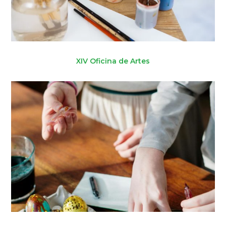
XIV Oficina de Artes