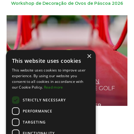
Workshop de Decoração de Ovos de Páscoa 2026
×
This website uses cookies
This website uses cookies to improve user
experience. By using our website you
consent to all cookies in accordance with
our Cookie Policy.
Read more
STRICTLY NECESSARY
PERFORMANCE
V Open de Portugal
TARGETING
FUNCTIONALITY