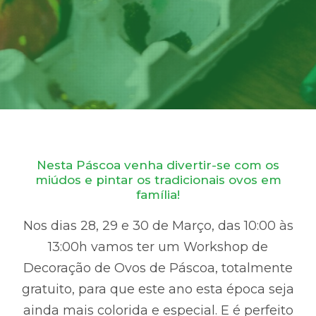
Nesta Páscoa venha divertir-se com os
miúdos e pintar os tradicionais ovos em
família!
Nos dias 28, 29 e 30 de Março, das 10:00 às
13:00h vamos ter um Workshop de
Decoração de Ovos de Páscoa, totalmente
gratuito, para que este ano esta época seja
ainda mais colorida e especial. E é perfeito