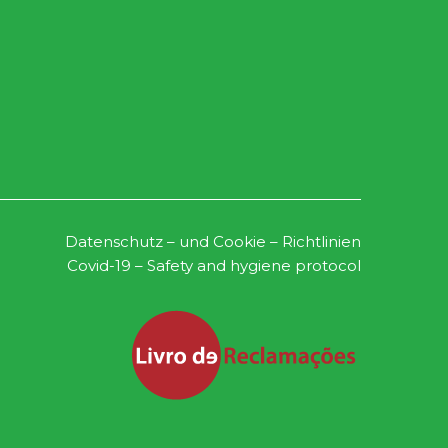
Datenschutz – und Cookie – Richtlinien
Covid-19 – Safety and hygiene protocol