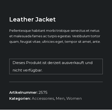
Leather Jacket
Pellentesque habitant morbi tristique senectus et netus
et malesuada fames ac turpis egestas. Vestibulum tortor
quam, feugiat vitae, ultricies eget, tempor sit amet, ante.
Dieses Produkt ist derzeit ausverkauft und
nicht verfügbar.
2575
Artikelnummer:
Accessories
,
Men
,
Women
Kategorien: