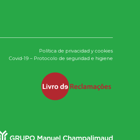
Política de privacidad y cookies
Covid-19 – Protocolo de seguridad e higiene