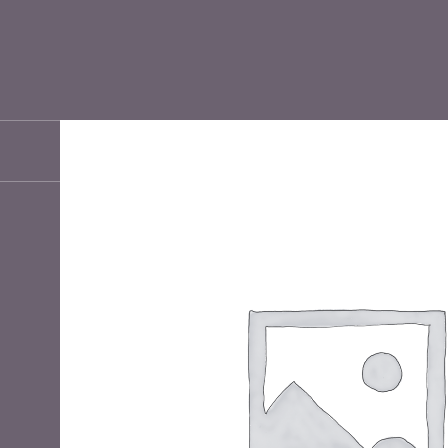
SOBRE NOSOTROS
EXPERIENCIAS