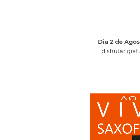
Dia 2 de Agos
disfrutar gra