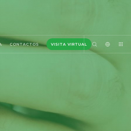
A
CONTACTOS
VISITA VIRTUAL