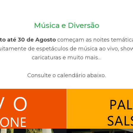
Música e Diversão
to até 30 de Agosto
começam as noites temátic
tuitamente de espetáculos de música ao vivo, sho
caricaturas e muito mais…
Consulte o calendário abaixo.