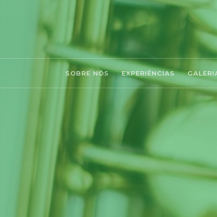
SOBRE NÓS
EXPERIÊNCIAS
GALERI