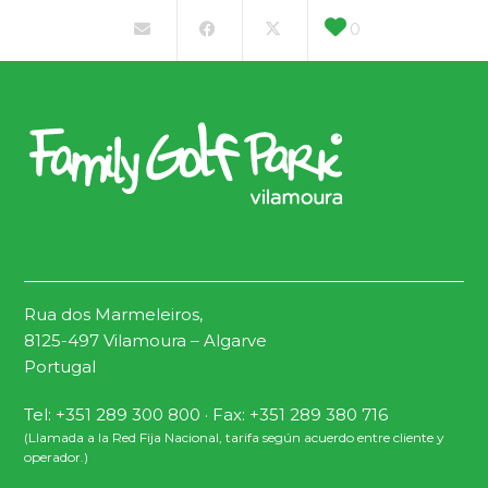
0
Rua dos Marmeleiros,
8125-497 Vilamoura – Algarve
Portugal
Tel: +351 289 300 800 · Fax: +351 289 380 716
(Llamada a la Red Fija Nacional, tarifa según acuerdo entre cliente y
operador.)