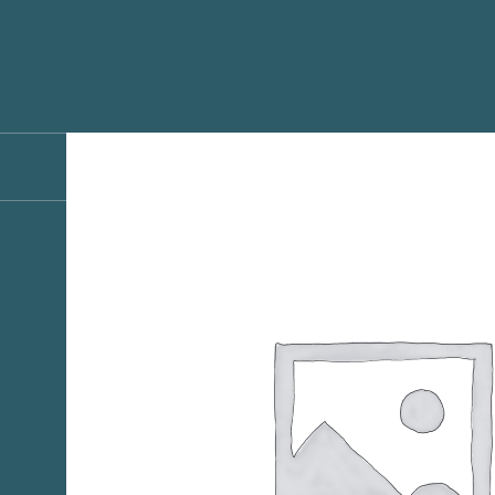
SOBRE NÓS
EXPERIÊNCIAS
GALERI