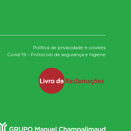
Política de privacidade e cookies
Covid-19 – Protocolo de segurança e higiene