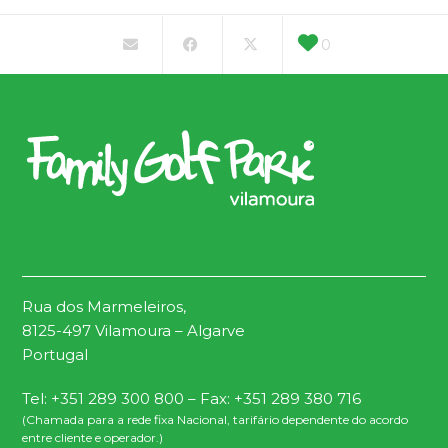
0
Rua dos Marmeleiros,
8125-497 Vilamoura – Algarve
Portugal
Tel: +351 289 300 800 – Fax: +351 289 380 716
(Chamada para a rede fixa Nacional, tarifário dependente do acordo
entre cliente e operador.)